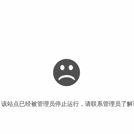
！该站点已经被管理员停止运行，请联系管理员了解