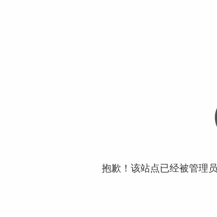
抱歉！该站点已经被管理