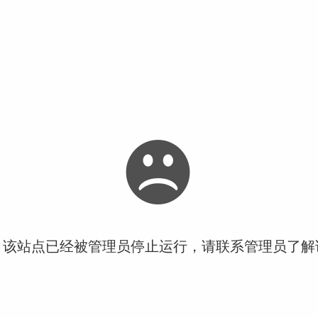
！该站点已经被管理员停止运行，请联系管理员了解